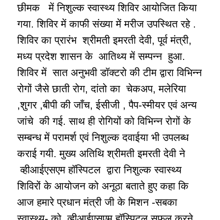
छीमक में निशुल्क स्वास्थ्य शिविर आयोजित किया
गया. शिविर में काफी संख्या में मरीज उपस्थित रहे .
शिविर का प्रारंभ श्रीमती इमरती देवी, पूर्व मंत्री,
मध्य प्रदेश शासन के आतिथ्य में सम्पन्न हुआ.
शिविर में सात अनुभवी डॉक्टरो की टीम द्वारा विभिन्न
रोगों जैसे छाती रोग, दांतो का चेकअप, मलेरिया
,शुगर ,बीपी की जाँच, ईसीजी , पैप-स्मीयर एवं अन्य
जांचे की गई. साथ ही रोगियों को विभिन्न रोगों के
सम्बन्ध में परामर्श एवं निशुल्क दवाईया भी उपलब्ध
कराई गयी. मुख्य अतिथि श्रीमती इमरती देवी ने
व्हीआईएसएम हॉस्पिटल द्वारा निशुल्क स्वास्थ्य
शिविरों के आयोजन को अनूठा बताते हुए कहा कि
आज हमारे प्रधान मंत्री जी के मिशन -सबका
स्वास्थ्य- को व्हीआईएसएम हॉस्पिटल सफल करने