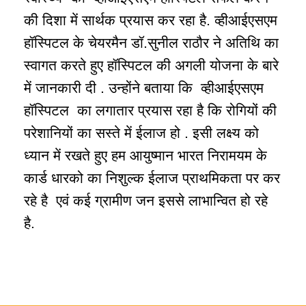
की दिशा में सार्थक प्रयास कर रहा है. व्हीआईएसएम
हॉस्पिटल के चेयरमैन डॉ.सुनील राठौर ने अतिथि का
स्वागत करते हुए हॉस्पिटल की अगली योजना के बारे
में जानकारी दी . उन्होंने बताया कि व्हीआईएसएम
हॉस्पिटल का लगातार प्रयास रहा है कि रोगियों की
परेशानियों का सस्ते में ईलाज हो . इसी लक्ष्य को
ध्यान में रखते हुए हम आयुष्मान भारत निरामयम के
कार्ड धारको का निशुल्क ईलाज प्राथमिकता पर कर
रहे है एवं कई ग्रामीण जन इससे लाभान्वित हो रहे
है.