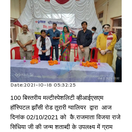
Date:2021-10-18 05:32:25
100 बिस्तरीय मल्टीस्पेशलिटी व्हीआईएसएम
हॉस्पिटल झाँसी रोड तुरारी ग्वालियर द्वारा आज
दिनांक 02/10/2021 को कै.राजमाता विजया राजे
सिंधिया जी की जन्म शताब्दी के उपलक्ष्य में ग्राम