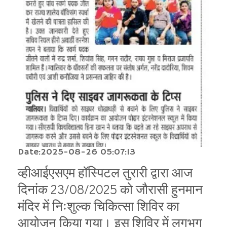
Date:2025-08-26 05:07:13
व्हीआईएसएम हॉस्पिटल तुरारी द्वारा आज
दिनांक 23/08/2025 को जौरासी हुनमान
मंदिर में निःशुल्क चिकित्सा शिविर का
आयोजन किया गया। इस शिविर में लगभग