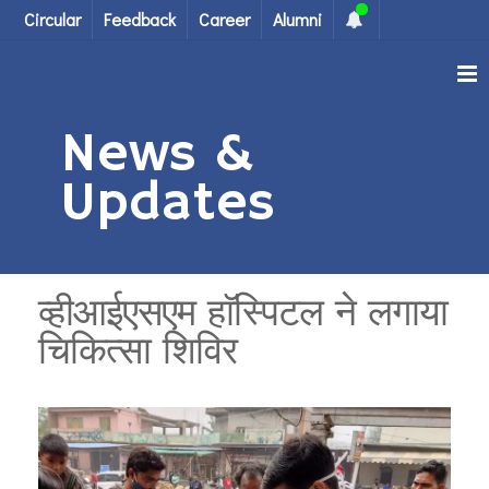
Circular
Feedback
Career
Alumni
News &
Updates
व्हीआईएसएम हाॅस्पिटल ने लगाया
चिकित्सा शिविर