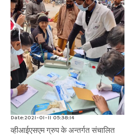
Date:2021-01-11 05:38:14
व्हीआईएसएम ग्रुप के अन्तर्गत संचालित