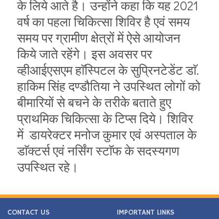
के लिये आते है। उन्होंने कहा कि यह 2021
वर्ष का पहला चिकित्सा शिविर है एवं समय
समय पर ग्रामीण क्षेत्रों में ऐसे आयोजन
किये जाते रहेंगे। इस अवसर पर
व्हीआईएसएम हाॅस्पिटल के सुप्रिनटेडेंट डाॅ.
हाकिम सिंह दण्डौतिया ने उपस्थित लोगों को
बीमारियों से बचने के तरीके बताते हुए
प्राथमिक चिकित्सा के टिप्स दिये। शिविर
में डायरेक्टर मनोज कुमार एवं अस्पताल के
डाॅक्टर्स एवं नर्सिंग स्टाॅफ के सदस्यगण
उपस्थित रहे।
CONTACT US
IMPORTANT LINKS