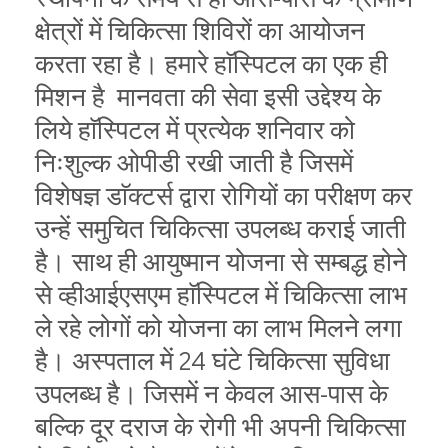
क्षेत्रों में चिकित्सा शिविरों का आयोजन
करता रहा है। हमारे हाॅस्पिटल का एक ही
मिशन है मानवता की सेवा इसी उद्देश्य के
लिये हाॅस्पिटल में प्रत्येक शनिवार को
निःशुल्क ओपीडी रखी जाती है जिसमें
विशेषज्ञ डाॅक्टर्स द्वारा रोगियों का परीक्षण कर
उन्हें समुचित चिकित्सा उपलब्ध कराई जाती
है। साथ ही आयुष्मान योजना से सम्बद्ध होने
से व्हीआईएसएम हाॅस्पिटल में चिकित्सा लाभ
ले रहे लोगों को योजना का लाभ मिलने लगा
है। अस्पताल में 24 घंटे चिकित्सा सुविधा
उपलब्ध है। जिसमें न केवल आस-पास के
बल्कि दूर दराज के रोगी भी अपनी चिकित्सा