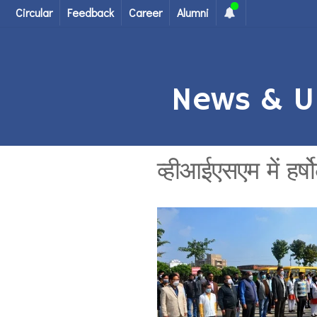
Circular
Feedback
Career
Alumni
News & U
व्हीआईएसएम में हर्