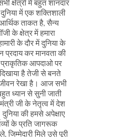
 सभी क्षेंत्रो में बहुत शानदार
ुनिया में एक शक्तिशाली
आर्थिक ताकत है, सैन्य
जी के क्षेत्र में हमारा
ारी के दौर में दुनिया के
िन प्रदाय कर मानवता की
े प्राकृतिक आपदाओ पर
 दिखाया है तेजी से बनते
री जीवन रेखा है। आज सभी
हुत ध्यान से सुनी जाती
त्री जी के नेतृत्व में देश
 दुनिया की हमसे अपेक्षाए
व्यों के प्रति जागरूक
, जिम्मेदारी मिले उसे पूरी