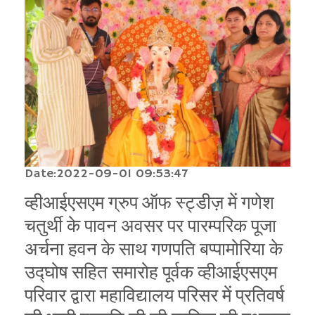
Date:2022-09-01 09:53:47
व्हीआईएसएम ग्रुप ऑफ स्ट्डीज़ में गणेश
चतुर्थी के पावन अवसर पर पारम्परिक पूजा
अर्चना हवन के साथ गणपति बप्पामोरिया के
उद्घोष सहित समारोह पूर्वक व्हीआईएसएम
परिवार द्वारा महाविद्यालय परिसर में प्रतिवर्ष