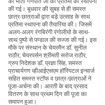
की भाती गणपति जी की प्रतिमा की स्थापना
की गई। बुधवार की सुबह से ही समस्त
छात्र-छात्राओं द्वारा बडे़ उत्साह के साथ
प्रतिमा स्थापना की तैयारिया की। जिसमें
अलग-अलग रंगबिरंगी रंगोलीयो के साथ-
साथ पुष्पो से पण्डाल की सज्जा की गई। इस
मौके पर संस्थान के चेयरमैन डॉ. सुनील
राठौर, चेयरपर्सन श्रीमती सरोज राठौर,
ग्रुप निदेशक डॉ. प्रज्ञा सिंह, समस्त
प्राचार्यगण व्हीआईएसएम हॉस्पिटल इन्चार्ज
सहित समस्त स्टॉफ व छात्र-छात्राओं ने
पूजा-अर्चना की। आरती के बाद प्रसाद
वितरण के साथ प्रथम दिन की पूजा का
समापन हुआ।