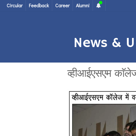
Circular
Feedback
Career
Alumni
News & U
व्हीआईएसएम काॅलेज